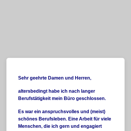
Sehr geehrte Damen und Herren,
altersbedingt habe ich nach langer
Berufstätigkeit mein Büro geschlossen.
Es war ein anspruchsvolles und (meist)
schönes Berufsleben. Eine Arbeit für viele
Menschen, die ich gern und engagiert