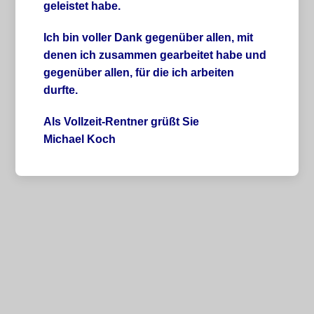
geleistet habe.
Ich bin voller Dank gegenüber allen, mit
denen ich zusammen gearbeitet habe und
gegenüber allen, für die ich arbeiten
durfte.
Als Vollzeit-Rentner grüßt Sie
Michael Koch